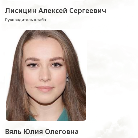
Лисицин Алексей Сергеевич
Руководитель штаба
Вяль Юлия Олеговна