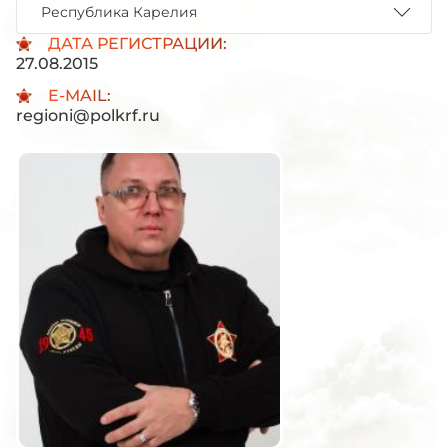
Республика Карелия
ДАТА РЕГИСТРАЦИИ:
27.08.2015
E-MAIL:
regioni@polkrf.ru