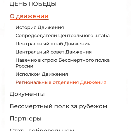
ДЕНЬ ПОБЕДЫ
О движении
История Движения
Сопредседатели Центрального штаба
Центральный штаб Движения
Центральный совет Движения
Навечно в строю Бессмертного полка
России
Исполком Движения
Региональные отделения Движения
Документы
Бессмертный полк за рубежом
Партнеры
Стать добровольцем