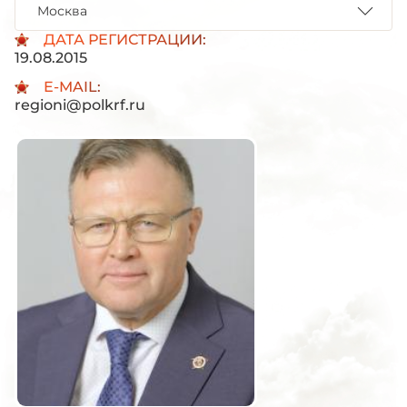
Москва
ДАТА РЕГИСТРАЦИИ:
19.08.2015
E-MAIL:
regioni@polkrf.ru