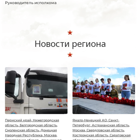
Руководитель исполкома
Новости региона
Пермский край, Нижегородская
Ямало-Ненецкий АО, Санкт-
область, Белгородская область,
Петербург, Астраханская область,
Смоленская область, Донецкая
Москва, Свердловская область,
Народная Республика, Москва,
Костромская область, Саратовская