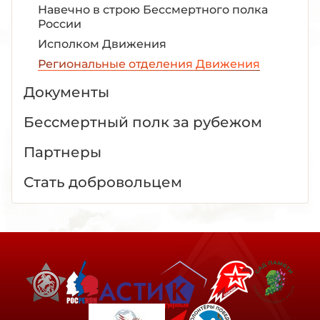
Навечно в строю Бессмертного полка
России
Исполком Движения
Региональные отделения Движения
Документы
Бессмертный полк за рубежом
Партнеры
Стать добровольцем