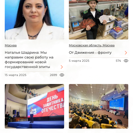
Москва
Московская область, Москва
Наталья Шадрина: Мы
От Движения – фронту
направим свою работу на
5 марта 2025
574
формирование новой
государственной элиты
15 марта 2025
2699