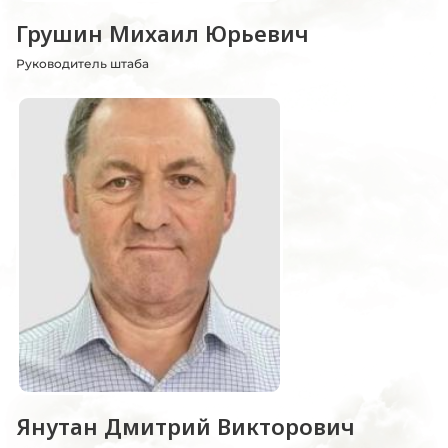
Грушин Михаил Юрьевич
Руководитель штаба
Янутан Дмитрий Викторович