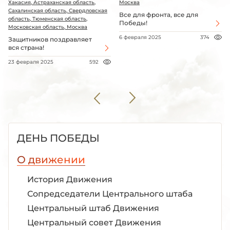
Хакасия, Астраханская область,
Москва
Сахалинская область, Свердловская
Все для фронта, все для
область, Тюменская область,
Победы!
Московская область, Москва
6 февраля 2025
374
Защитников поздравляет
вся страна!
23 февраля 2025
592
ДЕНЬ ПОБЕДЫ
О движении
История Движения
Сопредседатели Центрального штаба
Центральный штаб Движения
Центральный совет Движения