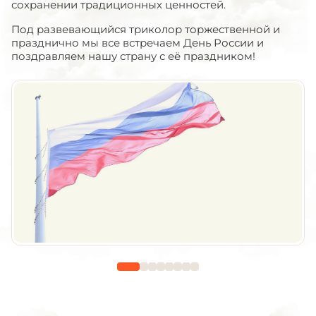
сохранении традиционных ценностей.
Под развевающийся триколор торжественной и
празднично мы все встречаем День России и
поздравляем нашу страну с её праздником!