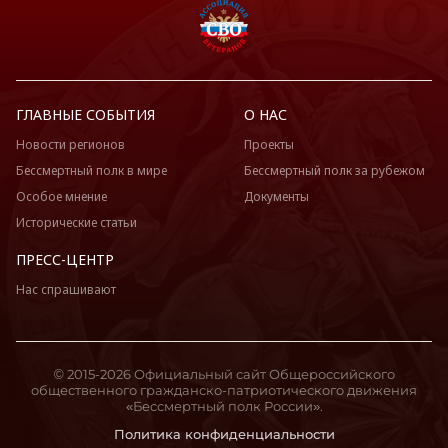
ГЛАВНЫЕ СОБЫТИЯ
О НАС
Новости регионов
Проекты
Бессмертный полк в мире
Бессмертный полк за рубежом
Особое мнение
Документы
Исторические статьи
ПРЕСС-ЦЕНТР
Нас спрашивают
© 2015-2026 Официальный сайт Общероссийского
общественного гражданско-патриотического движения
«Бессмертный полк России».
Политика конфиденциальности