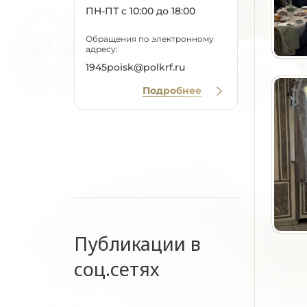
ПН-ПТ с 10:00 до 18:00
Обращения по электронному
адресу:
1945poisk@polkrf.ru
Подробнее
Публикации в
соц.сетях