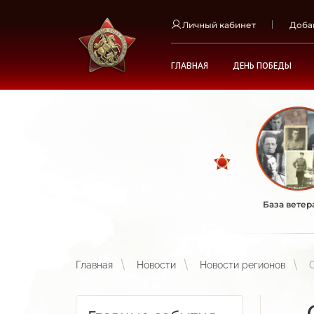
Личный кабинет
Доба
ГЛАВНАЯ
ДЕНЬ ПОБЕДЫ
База ветер
Главная
Новости
Новости регионов