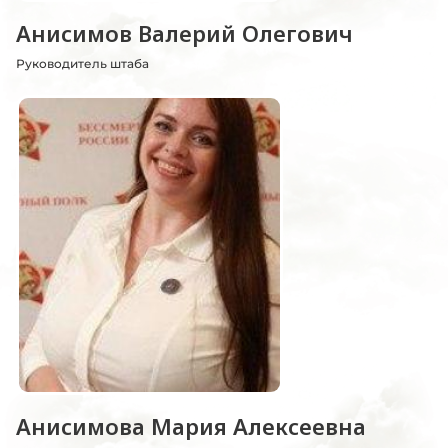
Анисимов Валерий Олегович
Руководитель штаба
Анисимова Мария Алексеевна