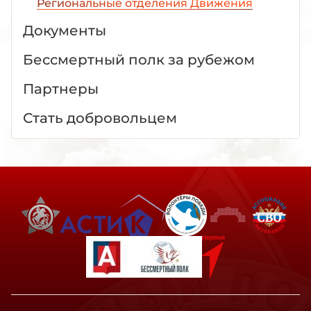
Региональные отделения Движения
Документы
Бессмертный полк за рубежом
Партнеры
Стать добровольцем