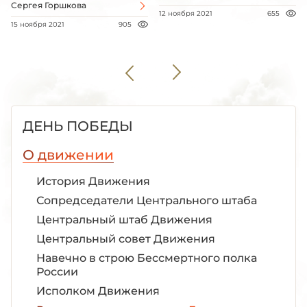
Сергея Горшкова
12 ноября 2021
655
15 ноября 2021
905
ДЕНЬ ПОБЕДЫ
О движении
История Движения
Сопредседатели Центрального штаба
Центральный штаб Движения
Центральный совет Движения
Навечно в строю Бессмертного полка
России
Исполком Движения