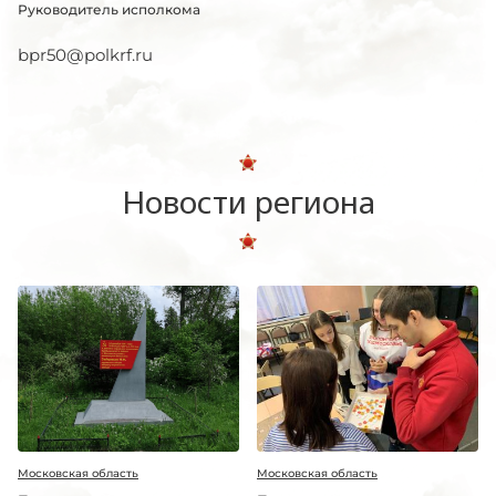
Руководитель исполкома
bpr50@polkrf.ru
Новости региона
Московская область
Московская область