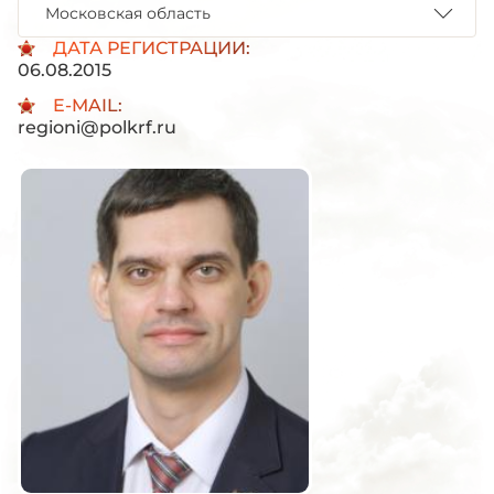
Московская область
ДАТА РЕГИСТРАЦИИ:
06.08.2015
E-MAIL:
regioni@polkrf.ru