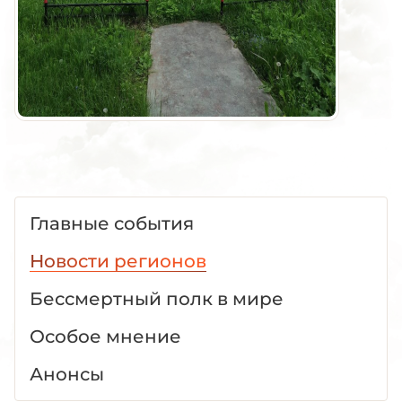
Главные события
Новости регионов
Бессмертный полк в мире
Особое мнение
Анонсы