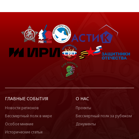
ГЛАВНЫЕ СОБЫТИЯ
О НАС
Новости регионов
Проекты
Бессмертный полк в мире
Бессмертный полк за рубежом
Особое мнение
Документы
Исторические статьи