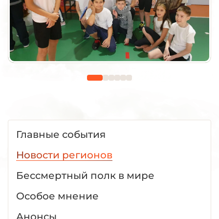
Главные события
Новости регионов
Бессмертный полк в мире
Особое мнение
Анонсы