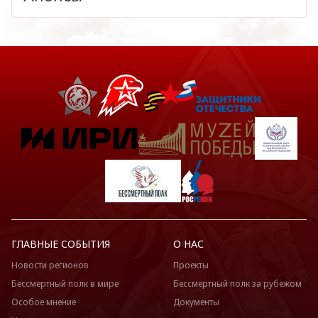
ГЛАВНЫЕ СОБЫТИЯ
О НАС
Новости регионов
Проекты
Бессмертный полк в мире
Бессмертный полк за рубежом
Особое мнение
Документы