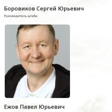
Боровиков Сергей Юрьевич
Руководитель штаба
Ежов Павел Юрьевич