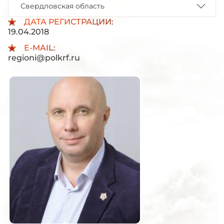
Свердловская область
ДАТА РЕГИСТРАЦИИ:
19.04.2018
E-MAIL:
regioni@polkrf.ru