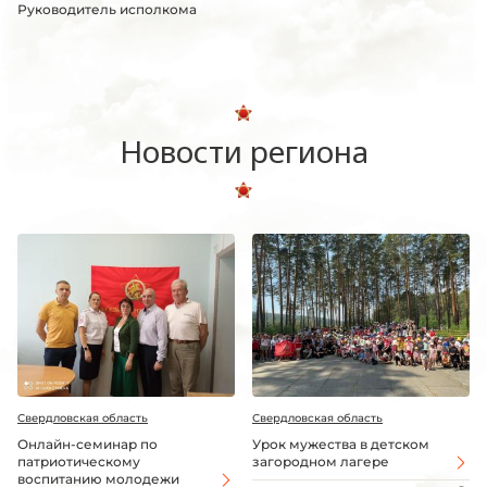
Руководитель исполкома
Новости региона
Свердловская область
Свердловская область
Онлайн-семинар по
Урок мужества в детском
патриотическому
загородном лагере
воспитанию молодежи