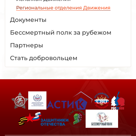
Региональные отделения Движения
Документы
Бессмертный полк за рубежом
Партнеры
Стать добровольцем