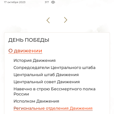
17 октября 2023
317
ДЕНЬ ПОБЕДЫ
О движении
История Движения
Сопредседатели Центрального штаба
Центральный штаб Движения
Центральный совет Движения
Навечно в строю Бессмертного полка
России
Исполком Движения
Региональные отделения Движения