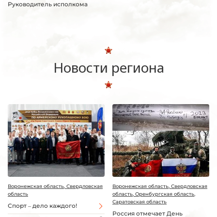
Руководитель исполкома
Новости региона
Воронежская область, Свердловская
Воронежская область, Свердловская
область
область, Оренбургская область,
Саратовская область
Спорт – дело каждого!
Россия отмечает День