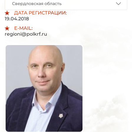
Свердловская область
ДАТА РЕГИСТРАЦИИ:
19.04.2018
E-MAIL:
regioni@polkrf.ru