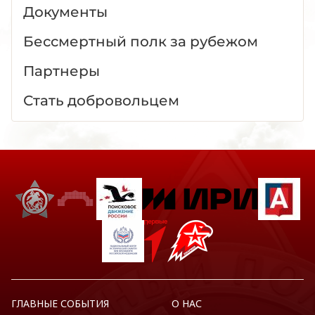
Документы
Бессмертный полк за рубежом
Партнеры
Стать добровольцем
ГЛАВНЫЕ СОБЫТИЯ
О НАС