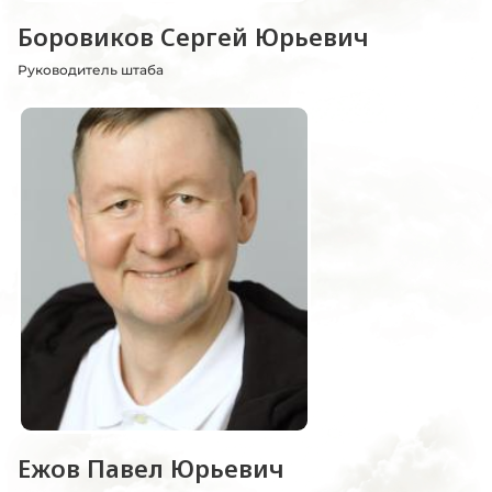
Боровиков Сергей Юрьевич
Руководитель штаба
Ежов Павел Юрьевич