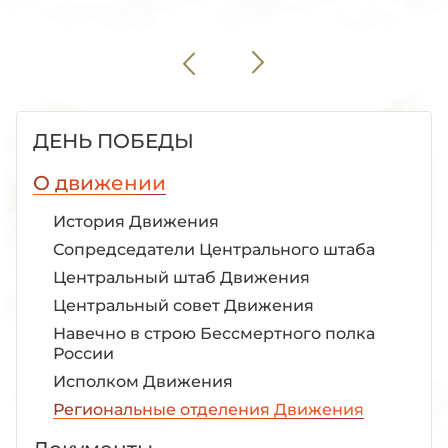
ДЕНЬ ПОБЕДЫ
О движении
История Движения
Сопредседатели Центрального штаба
Центральный штаб Движения
Центральный совет Движения
Навечно в строю Бессмертного полка
России
Исполком Движения
Региональные отделения Движения