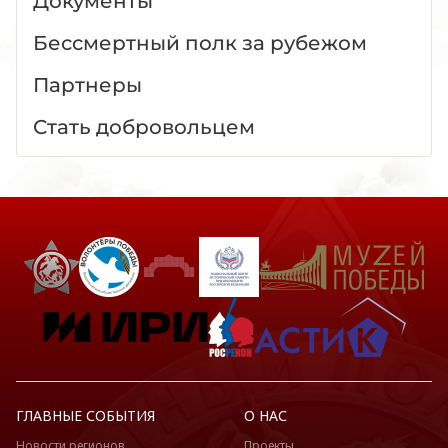
Документы
Бессмертный полк за рубежом
Партнеры
Стать добровольцем
ГЛАВНЫЕ СОБЫТИЯ
О НАС
Новости регионов
Проекты