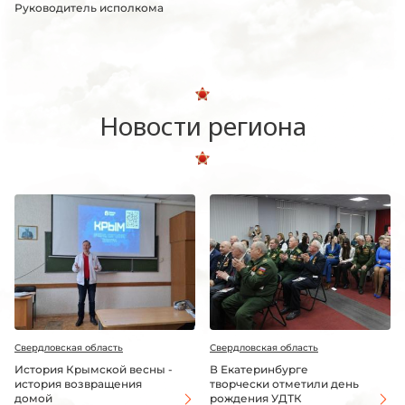
Руководитель исполкома
Новости региона
Свердловская область
Свердловская область
История Крымской весны -
В Екатеринбурге
история возвращения
творчески отметили день
домой
рождения УДТК