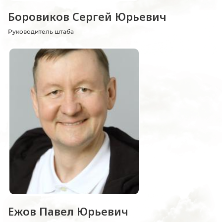
Боровиков Сергей Юрьевич
Руководитель штаба
Ежов Павел Юрьевич