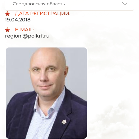
Свердловская область
ДАТА РЕГИСТРАЦИИ:
19.04.2018
E-MAIL:
regioni@polkrf.ru