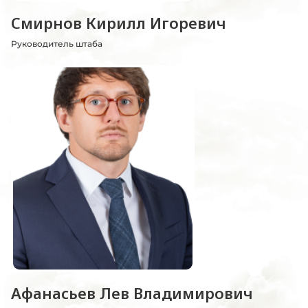
Смирнов Кирилл Игоревич
Руководитель штаба
Афанасьев Лев Владимирович