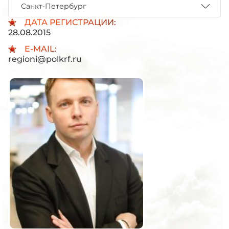
Санкт-Петербург
ДАТА РЕГИСТРАЦИИ:
28.08.2015
E-MAIL:
regioni@polkrf.ru