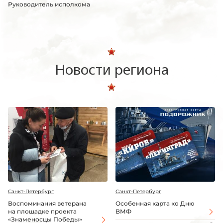
Руководитель исполкома
Новости региона
Санкт-Петербург
Санкт-Петербург
Воспоминания ветерана
Особенная карта ко Дню
на площадке проекта
ВМФ
«Знаменосцы Победы»