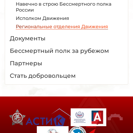
Навечно в строю Бессмертного полка
России
Исполком Движения
Региональные отделения Движения
Документы
Бессмертный полк за рубежом
Партнеры
Стать добровольцем