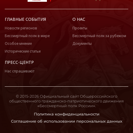
ГЛАВНЫЕ СОБЫТИЯ
О НАС
Новости регионов
Проекты
Бессмертный полк в мире
Бессмертный полк за рубежом
Особое мнение
Документы
Исторические статьи
ПРЕСС-ЦЕНТР
Нас спрашивают
© 2015-2026 Официальный сайт Общероссийского
общественного гражданско-патриотического движения
«Бессмертный полк России».
Политика конфиденциальности
Соглашение об использовании персональных данных