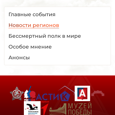
Главные события
Новости регионов
Бессмертный полк в мире
Особое мнение
Анонсы