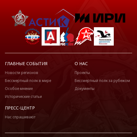
ГЛАВНЫЕ СОБЫТИЯ
О НАС
Новости регионов
Проекты
Бессмертный полк в мире
Бессмертный полк за рубежом
Особое мнение
Документы
Исторические статьи
ПРЕСС-ЦЕНТР
Нас спрашивают