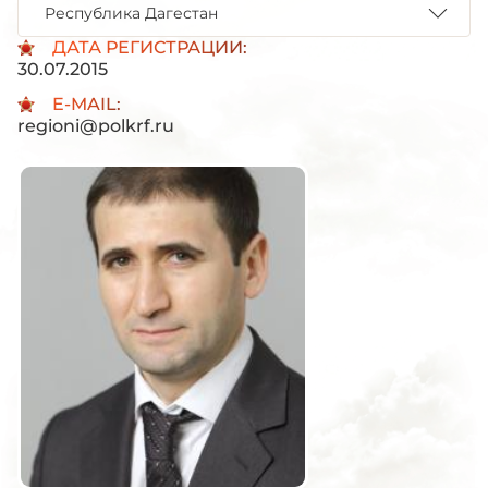
Республика Дагестан
ДАТА РЕГИСТРАЦИИ:
30.07.2015
E-MAIL:
regioni@polkrf.ru