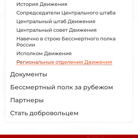
История Движения
Сопредседатели Центрального штаба
Центральный штаб Движения
Центральный совет Движения
Навечно в строю Бессмертного полка
России
Исполком Движения
Региональные отделения Движения
Документы
Бессмертный полк за рубежом
Партнеры
Стать добровольцем