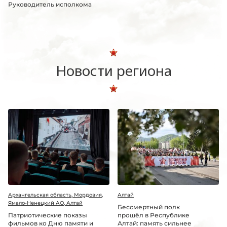
Руководитель исполкома
Новости региона
Архангельская область, Мордовия,
Алтай
Ямало-Ненецкий АО, Алтай
Бессмертный полк
Патриотические показы
прошёл в Республике
фильмов ко Дню памяти и
Алтай: память сильнее