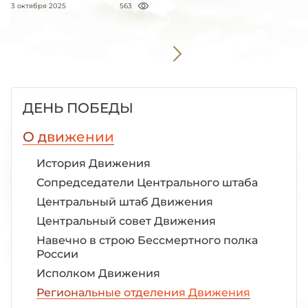
3 октября 2025
563
ДЕНЬ ПОБЕДЫ
О движении
История Движения
Сопредседатели Центрального штаба
Центральный штаб Движения
Центральный совет Движения
Навечно в строю Бессмертного полка
России
Исполком Движения
Региональные отделения Движения