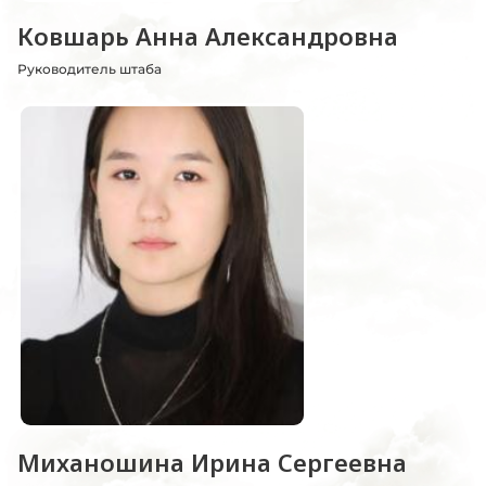
Ковшарь Анна Александровна
Руководитель штаба
Миханошина Ирина Сергеевна