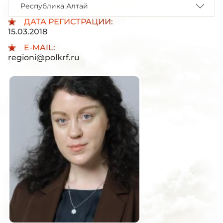
Республика Алтай
ДАТА РЕГИСТРАЦИИ:
15.03.2018
E-MAIL:
regioni@polkrf.ru