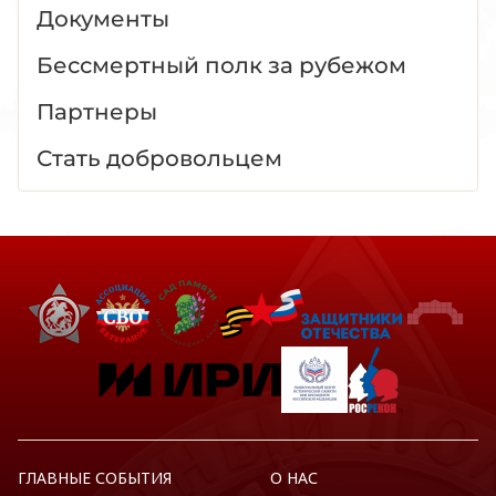
Документы
Бессмертный полк за рубежом
Партнеры
Стать добровольцем
ГЛАВНЫЕ СОБЫТИЯ
О НАС