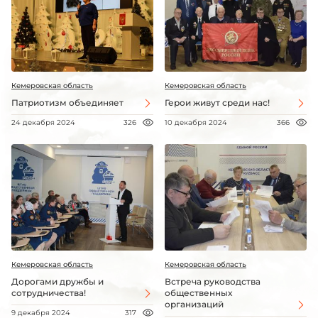
Кемеровская область
Кемеровская область
Патриотизм объединяет
Герои живут среди нас!
24 декабря 2024
326
10 декабря 2024
366
Кемеровская область
Кемеровская область
Дорогами дружбы и
Встреча руководства
сотрудничества!
общественных
организаций
9 декабря 2024
317