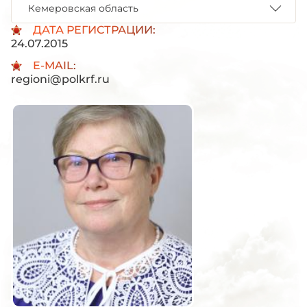
Кемеровская область
ДАТА РЕГИСТРАЦИИ:
24.07.2015
E-MAIL:
regioni@polkrf.ru