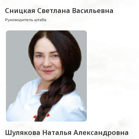
Сницкая Светлана Васильевна
Руководитель штаба
Шулякова Наталья Александровна