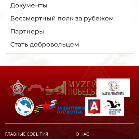
Документы
Бессмертный полк за рубежом
Партнеры
Стать добровольцем
ГЛАВНЫЕ СОБЫТИЯ
О НАС