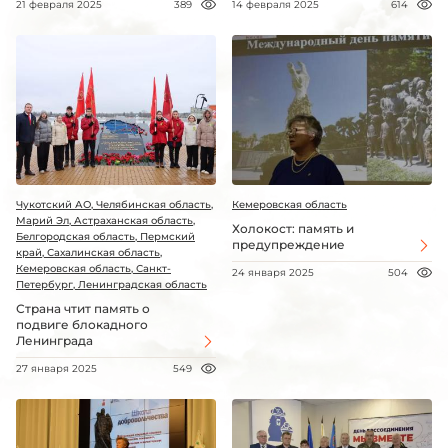
21 февраля 2025
389
14 февраля 2025
614
Чукотский АО, Челябинская область,
Кемеровская область
Марий Эл, Астраханская область,
Холокост: память и
Белгородская область, Пермский
предупреждение
край, Сахалинская область,
Кемеровская область, Санкт-
24 января 2025
504
Петербург, Ленинградская область
Страна чтит память о
подвиге блокадного
Ленинграда
27 января 2025
549