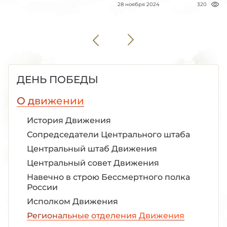
28 ноября 2024
320
ДЕНЬ ПОБЕДЫ
О движении
История Движения
Сопредседатели Центрального штаба
Центральный штаб Движения
Центральный совет Движения
Навечно в строю Бессмертного полка
России
Исполком Движения
Региональные отделения Движения