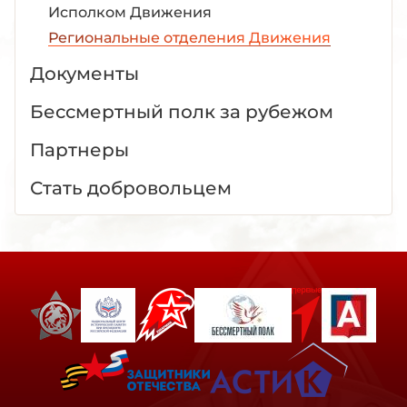
Исполком Движения
Региональные отделения Движения
Документы
Бессмертный полк за рубежом
Партнеры
Стать добровольцем