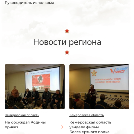
Руководитель исполкома
Новости региона
Кемеровская область
Кемеровская область
Не обсуждая Родины
Кемеровская область
приказ
увидела фильм
Бессмертного полка