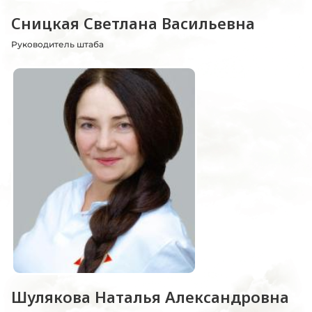
Сницкая Светлана Васильевна
Руководитель штаба
Шулякова Наталья Александровна