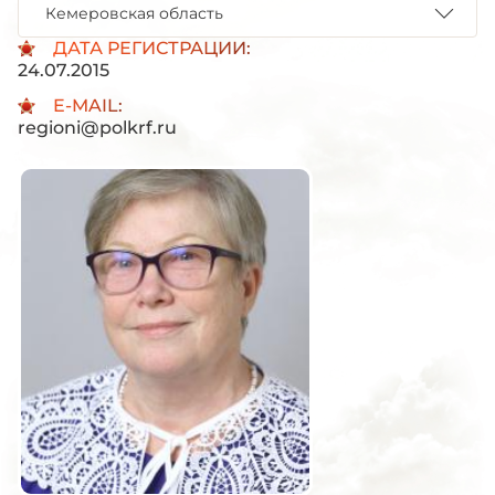
Кемеровская область
ДАТА РЕГИСТРАЦИИ:
24.07.2015
E-MAIL:
regioni@polkrf.ru