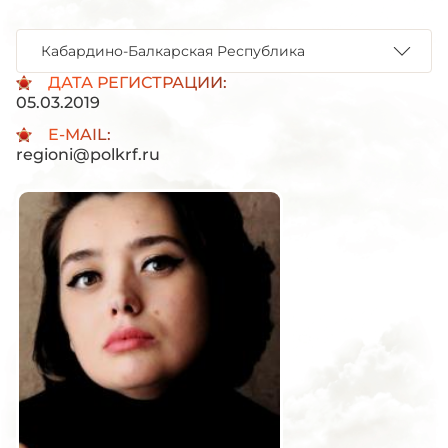
Кабардино-Балкарская Республика
ДАТА РЕГИСТРАЦИИ:
05.03.2019
E-MAIL:
regioni@polkrf.ru