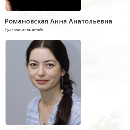
Романовская Анна Анатольевна
Руководитель штаба