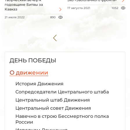
годовщине Битвы за
17 августа 2021
1052
Кавказ
21 июля 2022
890
ДЕНЬ ПОБЕДЫ
О движении
История Движения
Сопредседатели Центрального штаба
Центральный штаб Движения
Центральный совет Движения
Навечно в строю Бессмертного полка
России