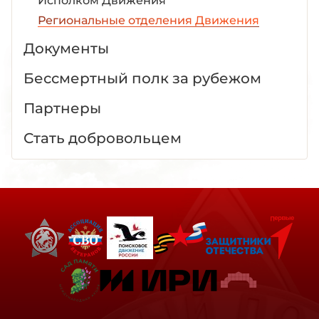
Исполком Движения
Региональные отделения Движения
Документы
Бессмертный полк за рубежом
Партнеры
Стать добровольцем