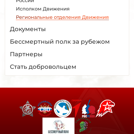
России
Исполком Движения
Региональные отделения Движения
Документы
Бессмертный полк за рубежом
Партнеры
Стать добровольцем