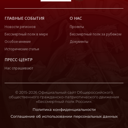
ГЛАВНЫЕ СОБЫТИЯ
О НАС
Новости регионов
Проекты
Бессмертный полк в мире
Бессмертный полк за рубежом
Особое мнение
Документы
Исторические статьи
ПРЕСС-ЦЕНТР
Нас спрашивают
© 2015-2026 Официальный сайт Общероссийского
общественного гражданско-патриотического движения
«Бессмертный полк России».
Политика конфиденциальности
Соглашение об использовании персональных данных