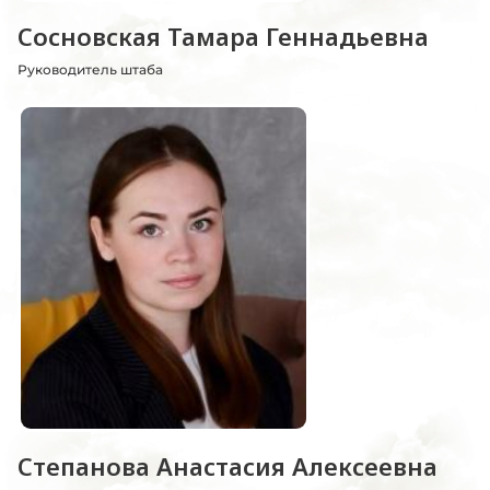
Сосновская Тамара Геннадьевна
Руководитель штаба
Степанова Анастасия Алексеевна