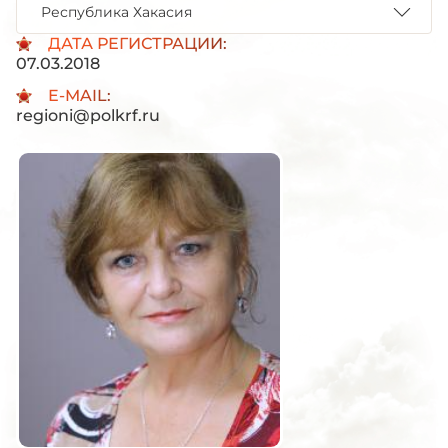
Республика Хакасия
ДАТА РЕГИСТРАЦИИ:
07.03.2018
E-MAIL:
regioni@polkrf.ru