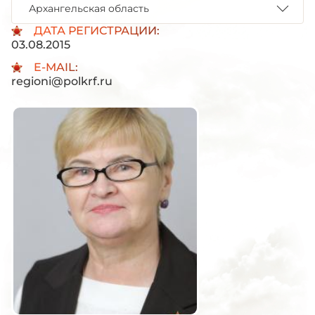
Архангельская область
ДАТА РЕГИСТРАЦИИ:
03.08.2015
E-MAIL:
regioni@polkrf.ru