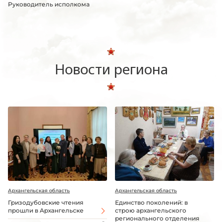
Руководитель исполкома
Новости региона
Архангельская область
Архангельская область
Гризодубовские чтения
Единство поколений: в
прошли в Архангельске
строю архангельского
регионального отделения