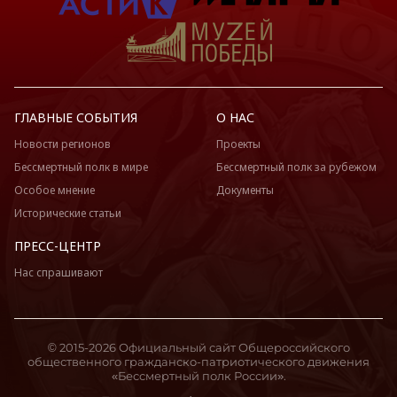
ГЛАВНЫЕ СОБЫТИЯ
О НАС
Новости регионов
Проекты
Бессмертный полк в мире
Бессмертный полк за рубежом
Особое мнение
Документы
Исторические статьи
ПРЕСС-ЦЕНТР
Нас спрашивают
© 2015-2026 Официальный сайт Общероссийского
общественного гражданско-патриотического движения
«Бессмертный полк России».