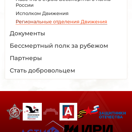
России
Исполком Движения
Региональные отделения Движения
Документы
Бессмертный полк за рубежом
Партнеры
Стать добровольцем