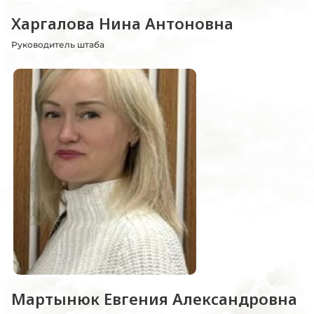
Харгалова Нина Антоновна
Руководитель штаба
Мартынюк Евгения Александровна