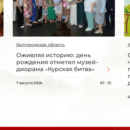
Белгородская область
Оживляя историю: день
рождения отметил музей-
диорама «Курская битва»
7 августа 2026
67
6