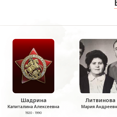
Шадрина
Литвинова
Капиталина Алексеевна
Мария Андреевн
1920 - 1990