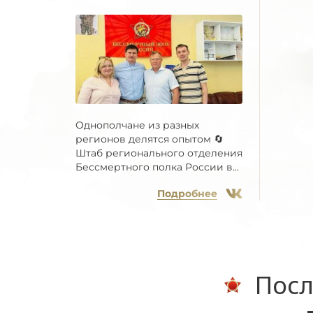
Однополчане из разных
регионов делятся опытом 🔄
Штаб регионального отделения
Бессмертного полка России в...
Подробнее
Посл