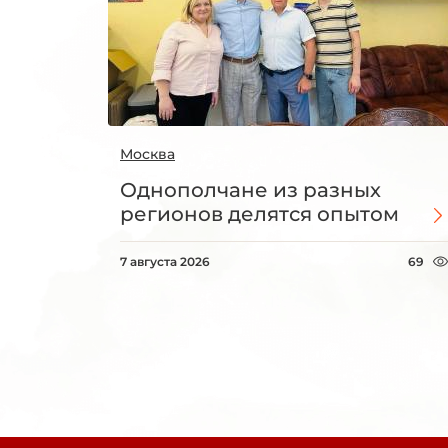
Москва
Однополчане из разных
регионов делятся опытом
7 августа 2026
69