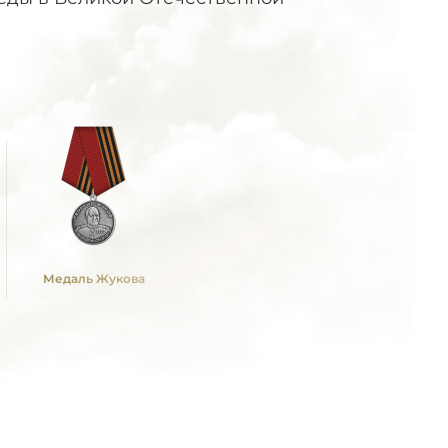
Медаль Жукова