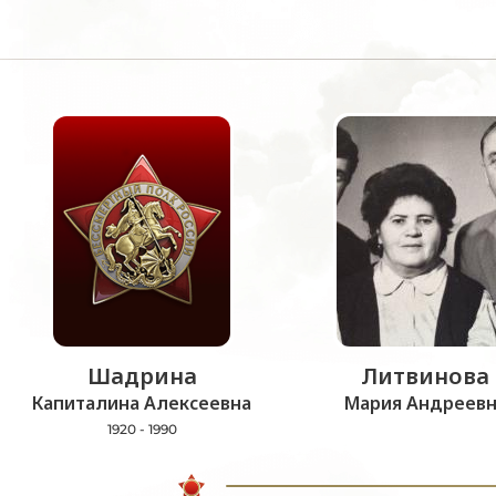
Шадрина
Литвинова
Капиталина Алексеевна
Мария Андреевн
1920 - 1990