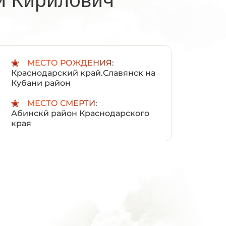
:
МЕСТО РОЖДЕНИЯ:
Краснодарский край.Славянск на
Кубани район
МЕСТО СМЕРТИ:
Абинскй район Краснодарского
края