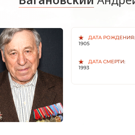
ДАТА РОЖДЕНИЯ
1905
ДАТА СМЕРТИ:
1993