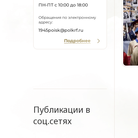
ПН-ПТ с 10:00 до 18:00
Обращения по электронному
адресу:
1945poisk@polkrf.ru
Подробнее
Публикации в
соц.сетях