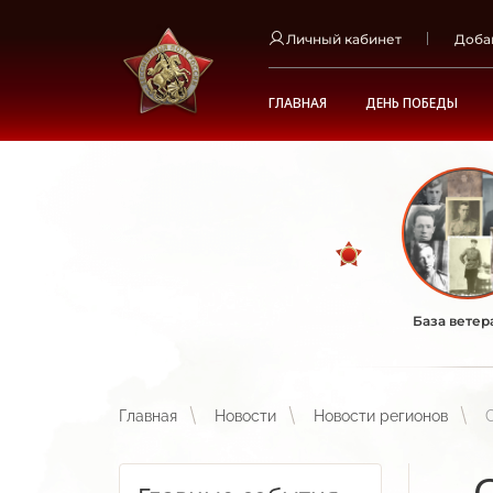
Личный кабинет
Доба
ГЛАВНАЯ
ДЕНЬ ПОБЕДЫ
База ветер
Главная
Новости
Новости регионов