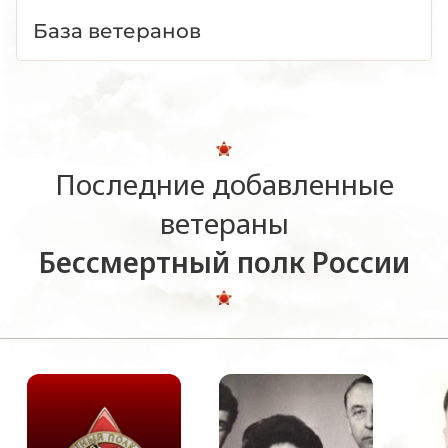
База ветеранов
Последние добавленные
ветераны
Бессмертный полк России