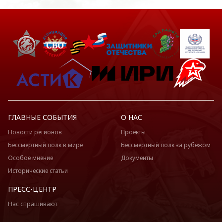
ГЛАВНЫЕ СОБЫТИЯ
О НАС
Новости регионов
Проекты
Бессмертный полк в мире
Бессмертный полк за рубежом
Особое мнение
Документы
Исторические статьи
ПРЕСС-ЦЕНТР
Нас спрашивают