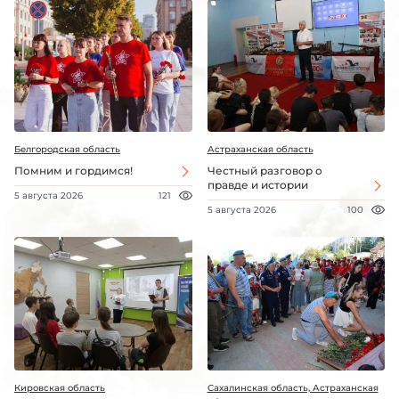
Белгородская область
Астраханская область
Помним и гордимся!
Честный разговор о
правде и истории
5 августа 2026
121
5 августа 2026
100
Кировская область
Сахалинская область, Астраханская