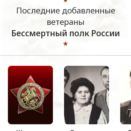
Последние добавленные
ветераны
Бессмертный полк России