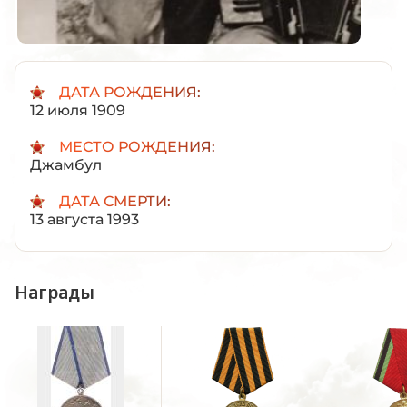
ДАТА РОЖДЕНИЯ:
12 июля 1909
МЕСТО РОЖДЕНИЯ:
Джамбул
ДАТА СМЕРТИ:
13 августа 1993
Награды