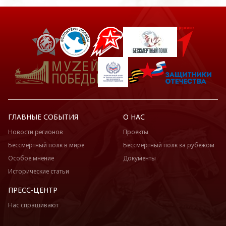
ГЛАВНЫЕ СОБЫТИЯ
О НАС
Новости регионов
Проекты
Бессмертный полк в мире
Бессмертный полк за рубежом
Особое мнение
Документы
Исторические статьи
ПРЕСС-ЦЕНТР
Нас спрашивают