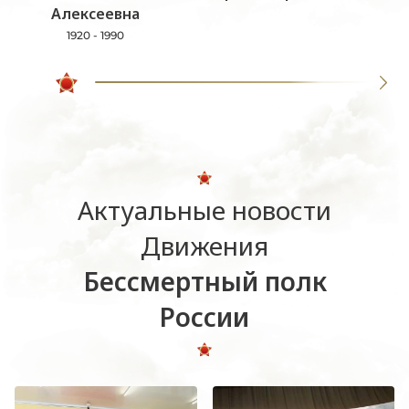
Алексеевна
1920 - 1990
Актуальные новости
Движения
Бессмертный полк
России