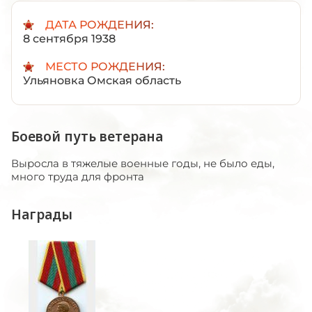
ДАТА РОЖДЕНИЯ:
8 сентября 1938
МЕСТО РОЖДЕНИЯ:
Ульяновка Омская область
Боевой путь ветерана
Выросла в тяжелые военные годы, не было еды,
много труда для фронта
Награды