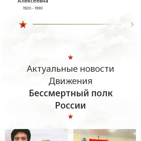
Алексеевна
1920 - 1990
Актуальные новости
Движения
Бессмертный полк
России