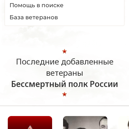
Помощь в поиске
База ветеранов
Последние добавленные
ветераны
Бессмертный полк России