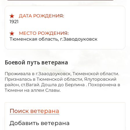
ДАТА РОЖДЕНИЯ:
1921
МЕСТО РОЖДЕНИЯ:
Тюменская область, г.Заводоуковск
Боевой путь ветерана
Проживала в г.Зааодоуковск, Тюменской области.
Призналась в Тюменской области, Ялуторовский
район, ст.Вагай. Дошла до Берлина . Похоронена в
Тюмени на аллеи Славы.
Поиск ветерана
Добавить ветерана