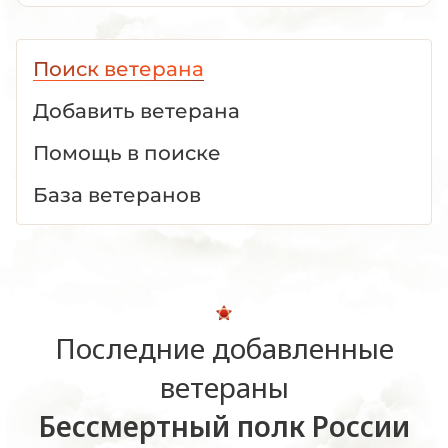
Поиск ветерана
Добавить ветерана
Помощь в поиске
База ветеранов
Последние добавленные
ветераны
Бессмертный полк России