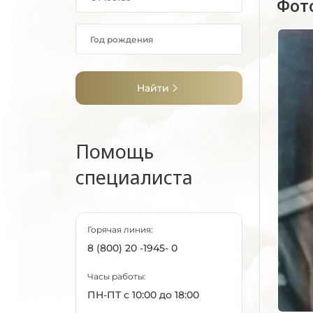
Фот
Найти
Помощь
специалиста
Горячая линия:
8 (800) 20 -1945- 0
Часы работы:
ПН-ПТ с 10:00 до 18:00