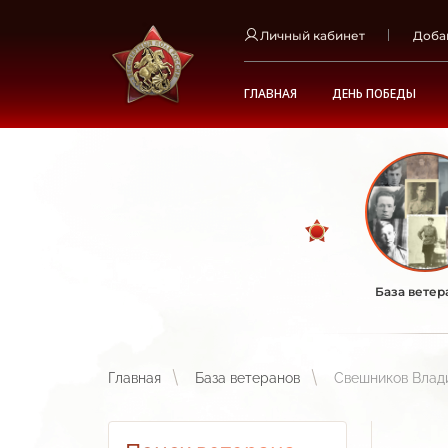
Личный кабинет
Доба
ГЛАВНАЯ
ДЕНЬ ПОБЕДЫ
База ветер
Главная
База ветеранов
Свешников Влад