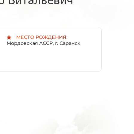
:
МЕСТО РОЖДЕНИЯ:
Мордовская АССР, г. Саранск