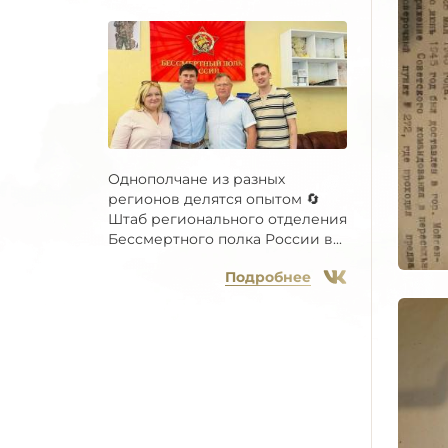
Однополчане из разных
регионов делятся опытом 🔄
Штаб регионального отделения
Бессмертного полка России в...
Подробнее