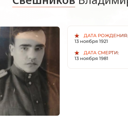
ДАТА РОЖДЕНИЯ
13 ноября 1921
ДАТА СМЕРТИ:
13 ноября 1981