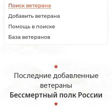
Поиск ветерана
Добавить ветерана
Помощь в поиске
База ветеранов
Последние добавленные
ветераны
Бессмертный полк России