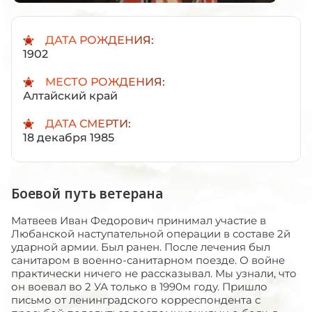
ДАТА РОЖДЕНИЯ:
1902
МЕСТО РОЖДЕНИЯ:
Алтайский край
ДАТА СМЕРТИ:
18 декабря 1985
Боевой путь ветерана
Матвеев Иван Федорович принимал участие в
Любанской наступательной операции в составе 2й
ударной армии. Был ранен. После лечения был
санитаром в военно-санитарном поезде. О войне
практически ничего не рассказывал. Мы узнали, что
он воевал во 2 УА только в 1990м году. Пришло
письмо от ленинградского корреспондента с