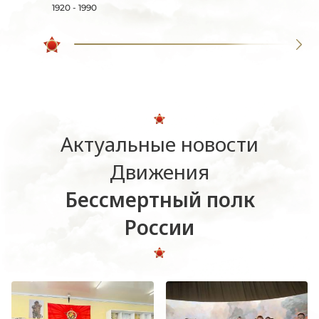
1920 - 1990
Актуальные новости
Движения
Бессмертный полк
России