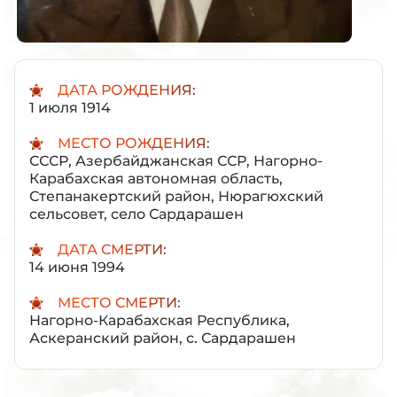
ДАТА РОЖДЕНИЯ:
1 июля 1914
МЕСТО РОЖДЕНИЯ:
СССР, Азербайджанская ССР, Нагорно-
Карабахская автономная область,
Степанакертский район, Нюрагюхский
сельсовет, село Сардарашен
ДАТА СМЕРТИ:
14 июня 1994
МЕСТО СМЕРТИ:
Нагорно-Карабахская Республика,
Аскеранский район, с. Сардарашен