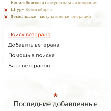
Кенигсбергская наступательная операция
Штурм Кенигсберга
Земландская наступательная операция
Поиск ветерана
Добавить ветерана
Помощь в поиске
База ветеранов
Последние добавленные