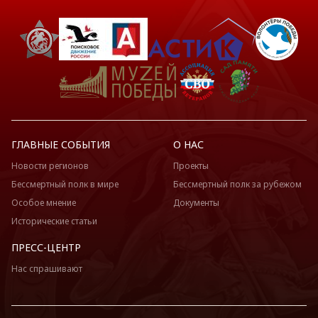
ГЛАВНЫЕ СОБЫТИЯ
О НАС
Новости регионов
Проекты
Бессмертный полк в мире
Бессмертный полк за рубежом
Особое мнение
Документы
Исторические статьи
ПРЕСС-ЦЕНТР
Нас спрашивают