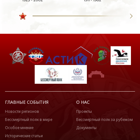
ГЛАВНЫЕ СОБЫТИЯ
О НАС
Новости регионов
Проекты
Бессмертный полк в мире
Бессмертный полк за рубежом
Особое мнение
Документы
Исторические статьи