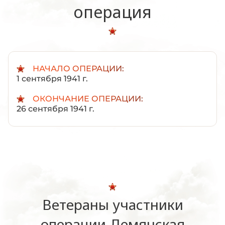
операция
НАЧАЛО ОПЕРАЦИИ:
1 сентября 1941 г.
ОКОНЧАНИЕ ОПЕРАЦИИ:
26 сентября 1941 г.
Ветераны участники
операции Демянская