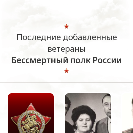
Последние добавленные
ветераны
Бессмертный полк России