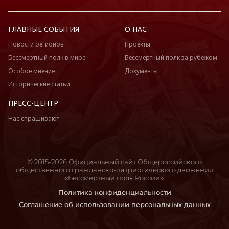
ГЛАВНЫЕ СОБЫТИЯ
О НАС
Новости регионов
Проекты
Бессмертный полк в мире
Бессмертный полк за рубежом
Особое мнение
Документы
Исторические статьи
ПРЕСС-ЦЕНТР
Нас спрашивают
© 2015-2026 Официальный сайт Общероссийского
общественного гражданско-патриотического движения
«Бессмертный полк России».
Политика конфиденциальности
Соглашение об использовании персональных данных