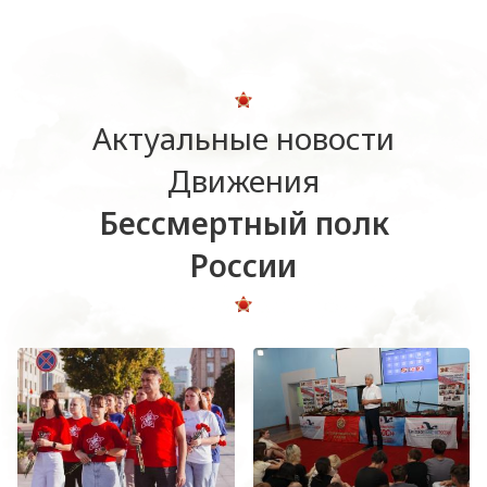
Актуальные новости
Движения
Бессмертный полк
России