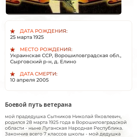
ДАТА РОЖДЕНИЯ:
25 марта 1925
МЕСТО РОЖДЕНИЯ:
Украинская ССР, Ворошиловградская обл.,
Сырговский р-н, д. Елино
ДАТА СМЕРТИ:
10 апреля 2005
Боевой путь ветерана
мой прадедушка Сытников Николай Яковлевич,
родился 28 марта 1925 года в Ворошиловградской
области - ныне Луганская Народная Республика.
Закончив всего 7 классов школы - мой дедушка