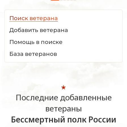
Поиск ветерана
Добавить ветерана
Помощь в поиске
База ветеранов
Последние добавленные
ветераны
Бессмертный полк России