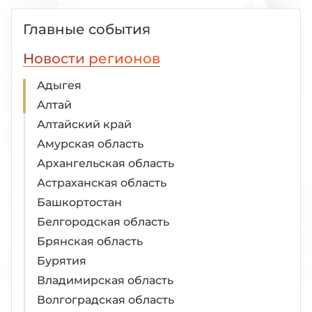
Главные события
Новости регионов
Адыгея
Алтай
Алтайский край
Амурская область
Архангельская область
Астраханская область
Башкортостан
Белгородская область
Брянская область
Бурятия
Владимирская область
Волгоградская область