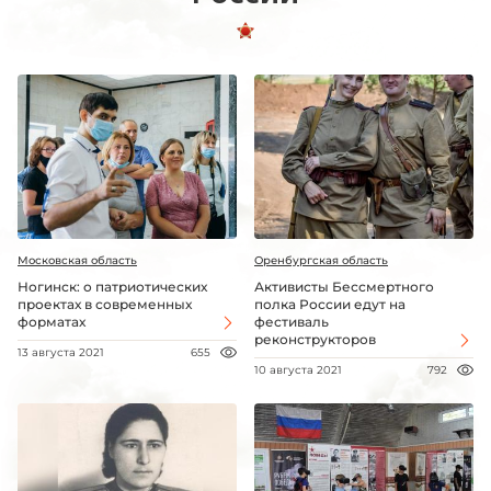
Московская область
Оренбургская область
Ногинск: о патриотических
Активисты Бессмертного
проектах в современных
полка России едут на
форматах
фестиваль
реконструкторов
13 августа 2021
655
10 августа 2021
792