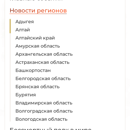
Новости регионов
Адыгея
Алтай
Алтайский край
Амурская область
Архангельская область
Астраханская область
Башкортостан
Белгородская область
Брянская область
Бурятия
Владимирская область
Волгоградская область
Вологодская область
Воронежская область