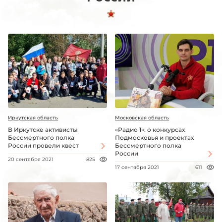
Иркутская область
Московская область
В Иркутске активисты
«Радио 1»: о конкурсах
Бессмертного полка
Подмосковья и проектах
России провели квест
Бессмертного полка
России
20 сентября 2021
825
17 сентября 2021
611