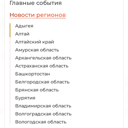
Главные события
Новости регионов
Адыгея
Алтай
Алтайский край
Амурская область
Архангельская область
Астраханская область
Башкортостан
Белгородская область
Брянская область
Бурятия
Владимирская область
Волгоградская область
Вологодская область