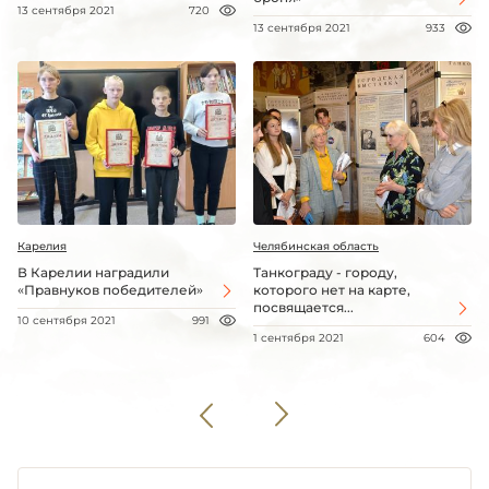
13 сентября 2021
720
13 сентября 2021
933
Карелия
Челябинская область
В Карелии наградили
Танкограду - городу,
«Правнуков победителей»
которого нет на карте,
посвящается...
10 сентября 2021
991
1 сентября 2021
604