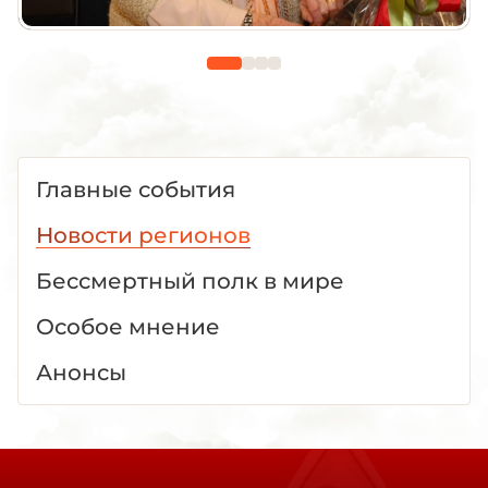
Главные события
Новости регионов
Бессмертный полк в мире
Особое мнение
Анонсы