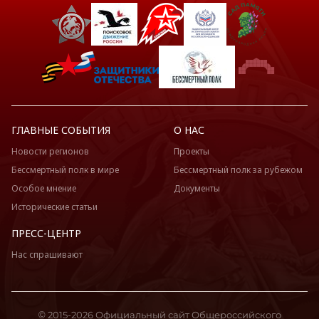
ГЛАВНЫЕ СОБЫТИЯ
О НАС
Новости регионов
Проекты
Бессмертный полк в мире
Бессмертный полк за рубежом
Особое мнение
Документы
Исторические статьи
ПРЕСС-ЦЕНТР
Нас спрашивают
© 2015-2026 Официальный сайт Общероссийского