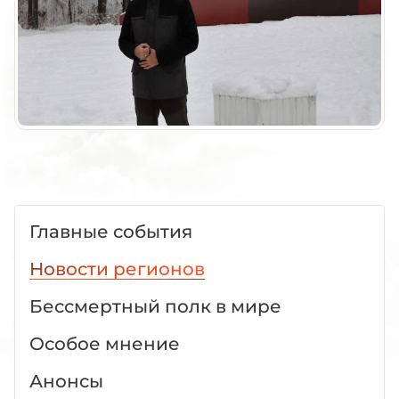
Главные события
Новости регионов
Бессмертный полк в мире
Особое мнение
Анонсы