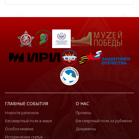
ГЛАВНЫЕ СОБЫТИЯ
О НАС
Новости регионов
Проекты
Бессмертный полк в мире
Бессмертный полк за рубежом
Особое мнение
Документы
Исторические статьи