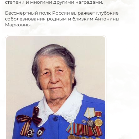
степени и многими другими наградами.
Бессмертный полк России выражает глубокие
соболезнования родным и близким Антонины
Марковны.