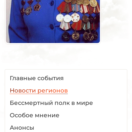
Главные события
Новости регионов
Бессмертный полк в мире
Особое мнение
Анонсы