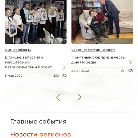
Омская область
Северная Осетия - Алания
В Омске запустили
Приятный сюрприз в честь
масштабный
Дня Победы
патриотический проект
5 мая 2022
951
5 мая 2022
830
Главные события
Новости регионов