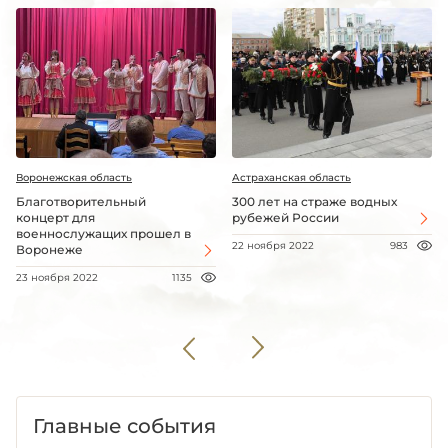
Воронежская область
Астраханская область
Благотворительный
300 лет на страже водных
концерт для
рубежей России
военнослужащих прошел в
22 ноября 2022
983
Воронеже
23 ноября 2022
1135
Главные события