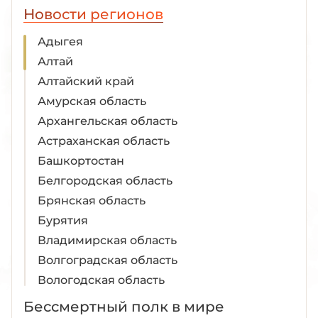
Новости регионов
Адыгея
Алтай
Алтайский край
Амурская область
Архангельская область
Астраханская область
Башкортостан
Белгородская область
Брянская область
Бурятия
Владимирская область
Волгоградская область
Вологодская область
Воронежская область
Бессмертный полк в мире