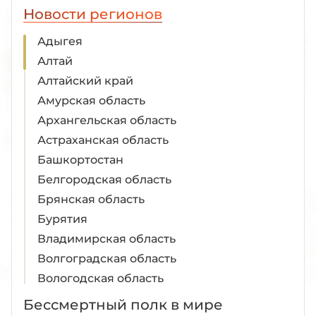
Новости регионов
Адыгея
Алтай
Алтайский край
Амурская область
Архангельская область
Астраханская область
Башкортостан
Белгородская область
Брянская область
Бурятия
Владимирская область
Волгоградская область
Вологодская область
Воронежская область
Бессмертный полк в мире