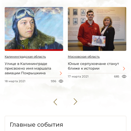
Калининградская область
Московская область
Улице в Калининграде
Юные серпуховчане станут
присвоено имя маршала
ближе к истории
авиации Покрышкина
17 марта 2021
685
18 марта 2021
936
Главные события