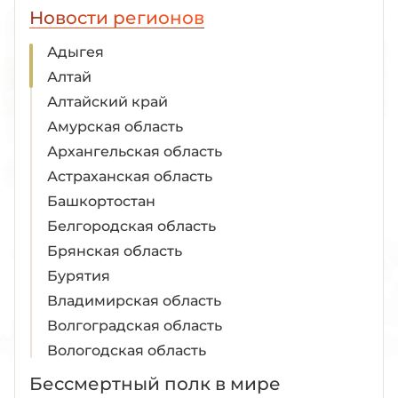
Новости регионов
Адыгея
Алтай
Алтайский край
Амурская область
Архангельская область
Астраханская область
Башкортостан
Белгородская область
Брянская область
Бурятия
Владимирская область
Волгоградская область
Вологодская область
Воронежская область
Бессмертный полк в мире