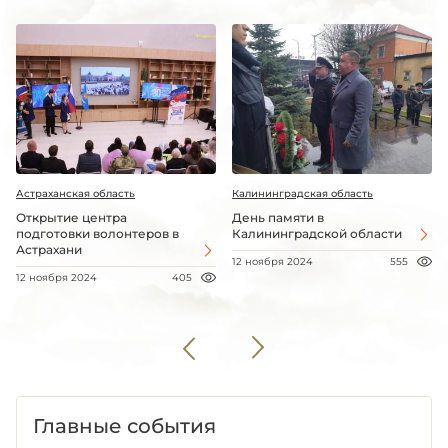
Астраханская область
Калининградская область
Открытие центра
День памяти в
подготовки волонтеров в
Калининградской области
Астрахани
12 ноября 2024
555
12 ноября 2024
405
Главные события