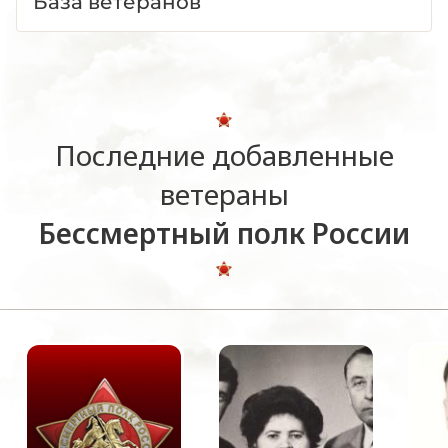
База ветеранов
Последние добавленные
ветераны
Бессмертный полк России