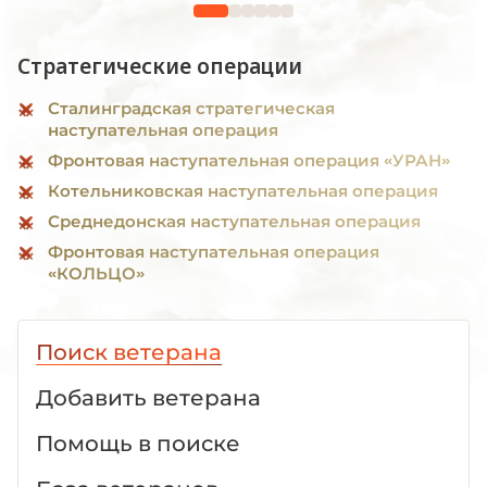
Стратегические операции
Сталинградская стратегическая
наступательная операция
Фронтовая наступательная операция «УРАН»
Котельниковская наступательная операция
Среднедонская наступательная операция
Фронтовая наступательная операция
«КОЛЬЦО»
Поиск ветерана
Добавить ветерана
Помощь в поиске