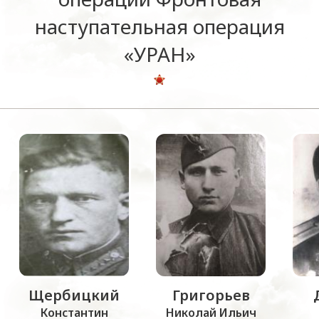
наступательная операция
«УРАН»
Щербицкий
Григорьев
Константин
Николай Ильич