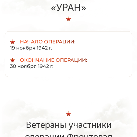
«УРАН»
НАЧАЛО ОПЕРАЦИИ:
19 ноября 1942 г.
ОКОНЧАНИЕ ОПЕРАЦИИ:
30 ноября 1942 г.
Ветераны участники
операции Фронтовая