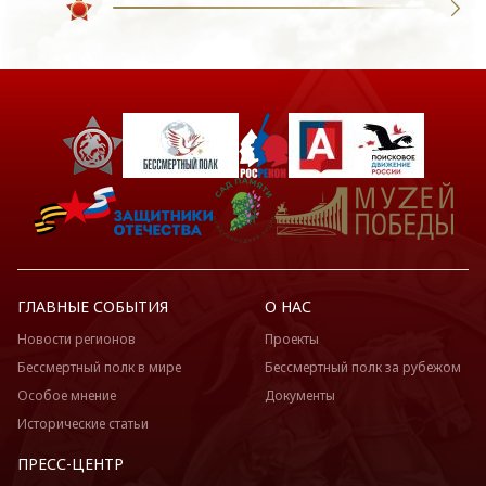
ГЛАВНЫЕ СОБЫТИЯ
О НАС
Новости регионов
Проекты
Бессмертный полк в мире
Бессмертный полк за рубежом
Особое мнение
Документы
Исторические статьи
ПРЕСС-ЦЕНТР