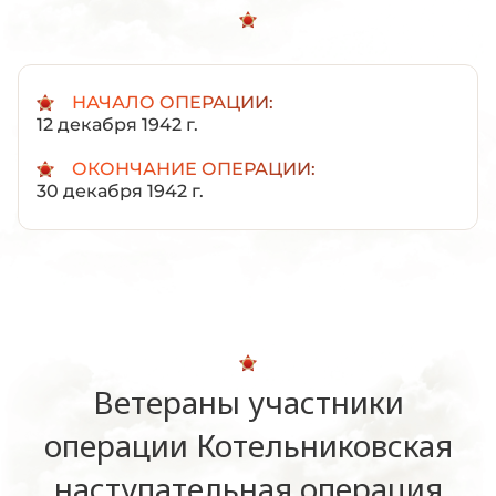
НАЧАЛО ОПЕРАЦИИ:
12 декабря 1942 г.
ОКОНЧАНИЕ ОПЕРАЦИИ:
30 декабря 1942 г.
Ветераны участники
операции Котельниковская
наступательная операция