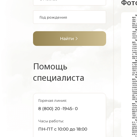
Фот
Найти
Помощь
специалиста
Горячая линия:
8 (800) 20 -1945- 0
Часы работы:
ПН-ПТ с 10:00 до 18:00