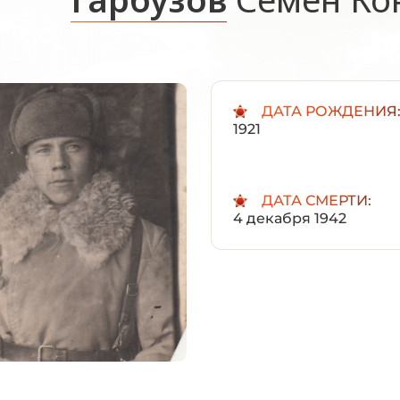
ДАТА РОЖДЕНИЯ
1921
ДАТА СМЕРТИ:
4 декабря 1942