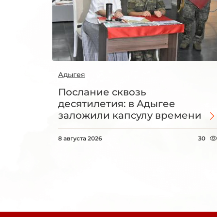
Адыгея
Послание сквозь
десятилетия: в Адыгее
заложили капсулу времени
8 августа 2026
30