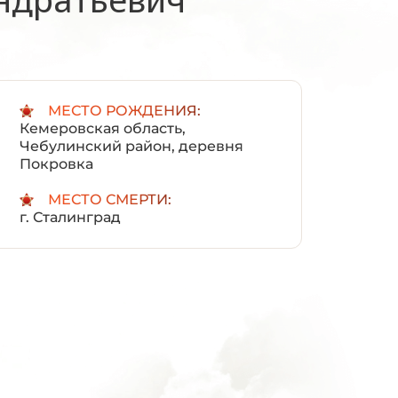
:
МЕСТО РОЖДЕНИЯ:
Кемеровская область,
Чебулинский район, деревня
Покровка
МЕСТО СМЕРТИ:
г. Сталинград