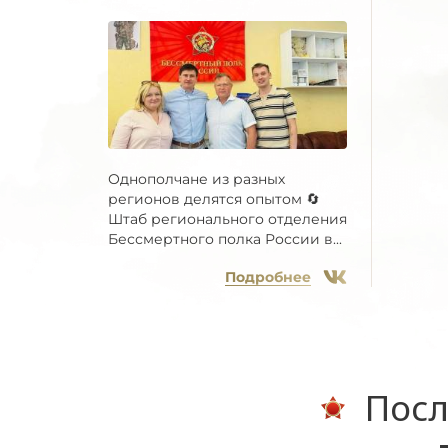
Однополчане из разных
регионов делятся опытом 🔄
Штаб регионального отделения
Бессмертного полка России в...
Подробнее
Посл