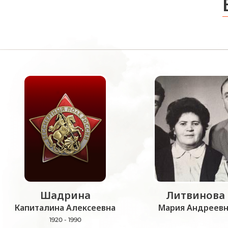
Шадрина
Литвинова
Капиталина Алексеевна
Мария Андреевн
1920 - 1990