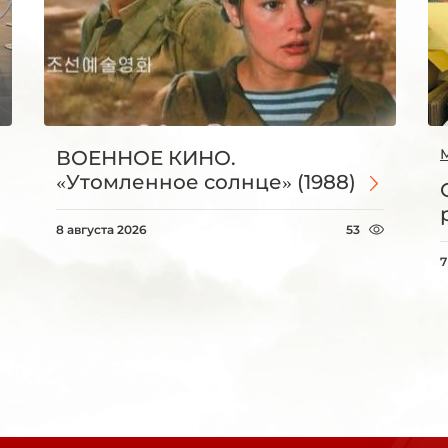
ВОЕННОЕ КИНО.
«Утомленное солнце» (1988)
8 августа 2026
53
7