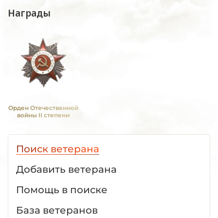
Награды
Орден Отечественной
войны II степени
Поиск ветерана
Добавить ветерана
Помощь в поиске
База ветеранов