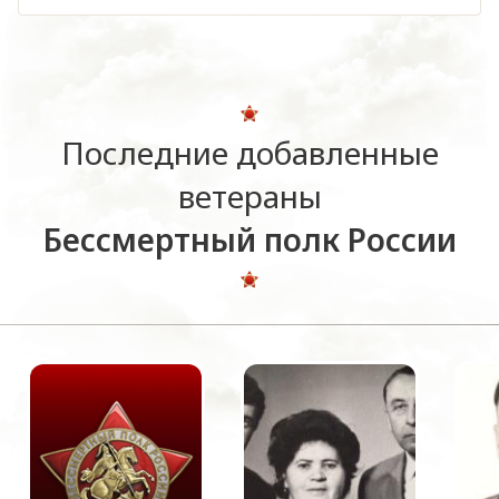
Последние добавленные
ветераны
Бессмертный полк России