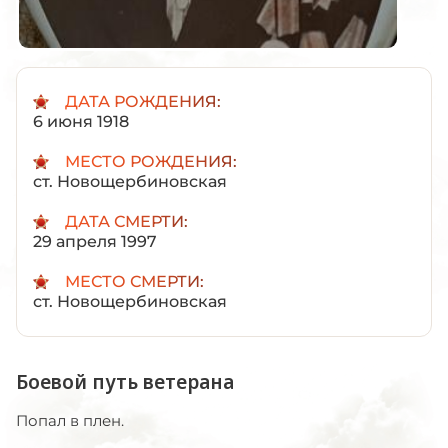
ДАТА РОЖДЕНИЯ:
6 июня 1918
МЕСТО РОЖДЕНИЯ:
ст. Новощербиновская
ДАТА СМЕРТИ:
29 апреля 1997
МЕСТО СМЕРТИ:
ст. Новощербиновская
Боевой путь ветерана
Попал в плен.