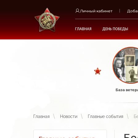
Личный кабинет
Доба
ГЛАВНАЯ
ДЕНЬ ПОБЕДЫ
База ветер
Главная
Новости
Главные события
Б
Бе