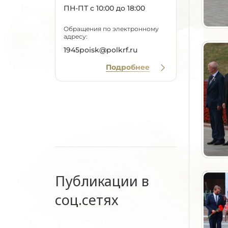
ПН-ПТ с 10:00 до 18:00
Обращения по электронному
адресу:
1945poisk@polkrf.ru
Подробнее
Публикации в
соц.сетях